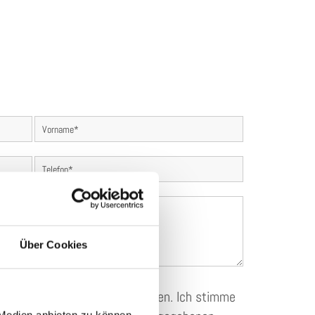
Über Cookies
rklärung zur Kenntnis genommen. Ich stimme