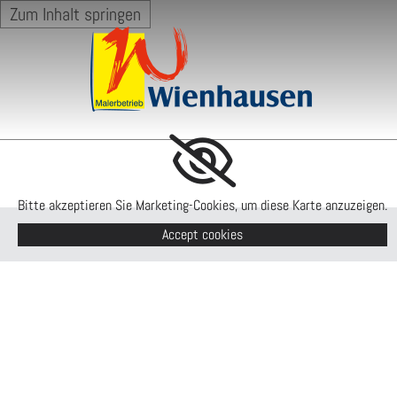
Zum Inhalt springen
Bitte akzeptieren Sie Marketing-Cookies, um diese Karte anzuzeigen.
Accept cookies