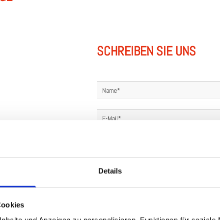
SCHREIBEN SIE UNS
Details
Cookies
Ich habe die Datenschutze