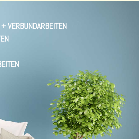
+ VERBUNDARBEITEN
TEN
EITEN