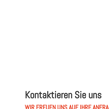
Kontaktieren Sie uns
WIR FREUEN UNS AUF IHRE ANFR