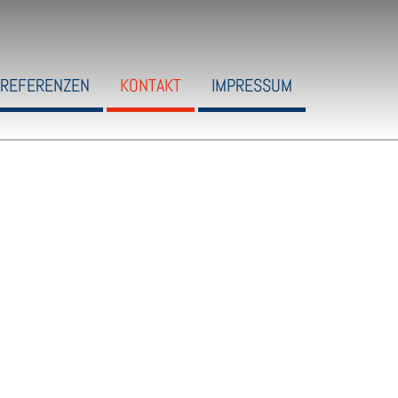
REFERENZEN
KONTAKT
IMPRESSUM